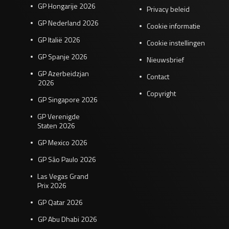
GP Hongarije 2026
Privacy beleid
GP Nederland 2026
Cookie informatie
GP Italië 2026
Cookie instellingen
GP Spanje 2026
Nieuwsbrief
GP Azerbeidzjan
Contact
2026
Copyright
GP Singapore 2026
GP Verenigde
Staten 2026
GP Mexico 2026
GP São Paulo 2026
Las Vegas Grand
Prix 2026
GP Qatar 2026
GP Abu Dhabi 2026