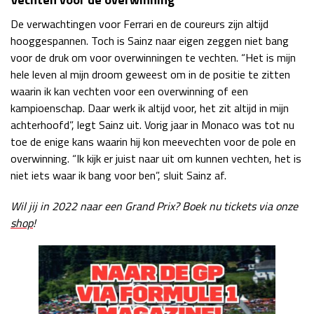
De verwachtingen voor Ferrari en de coureurs zijn altijd
hooggespannen. Toch is Sainz naar eigen zeggen niet bang
voor de druk om voor overwinningen te vechten. “Het is mijn
hele leven al mijn droom geweest om in de positie te zitten
waarin ik kan vechten voor een overwinning of een
kampioenschap. Daar werk ik altijd voor, het zit altijd in mijn
achterhoofd”, legt Sainz uit. Vorig jaar in Monaco was tot nu
toe de enige kans waarin hij kon meevechten voor de pole en
overwinning. “Ik kijk er juist naar uit om kunnen vechten, het is
niet iets waar ik bang voor ben”, sluit Sainz af.
Wil jij in 2022 naar een Grand Prix? Boek nu tickets via onze
shop
!