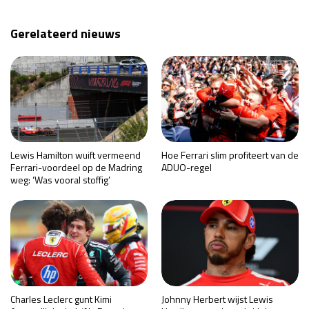
Gerelateerd nieuws
Lewis Hamilton wuift vermeend
Hoe Ferrari slim profiteert van de
Ferrari-voordeel op de Madring
ADUO-regel
weg: ‘Was vooral stoffig’
Charles Leclerc gunt Kimi
Johnny Herbert wijst Lewis