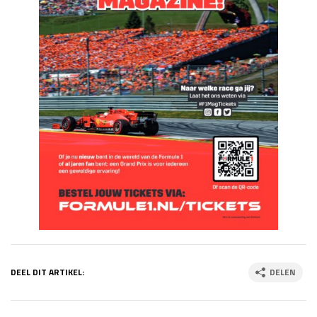
DEEL DIT ARTIKEL:
DELEN