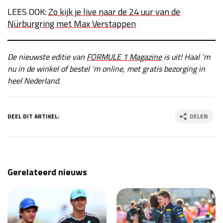
LEES OOK:
Zo kijk je live naar de 24 uur van de
Nürburgring met Max Verstappen
De nieuwste editie van
FORMULE 1 Magazine
is uit! Haal ‘m
nu in de winkel of bestel ‘m online, met gratis bezorging in
heel Nederland.
DEEL DIT ARTIKEL:
DELEN
Gerelateerd nieuws