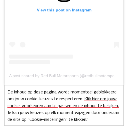
View this post on Instagram
A post shared by Red Bull Motorsports (@redbullmotorsports)
De inhoud op deze pagina wordt momenteel geblokkeerd
om jouw cookie-keuzes te respecteren.
Klik hier om jouw
cookie-voorkeuren aan te passen en de inhoud te bekijken.
Je kan jouw keuzes op elk moment wijzigen door onderaan
de site op "Cookie-instellingen" te klikken."