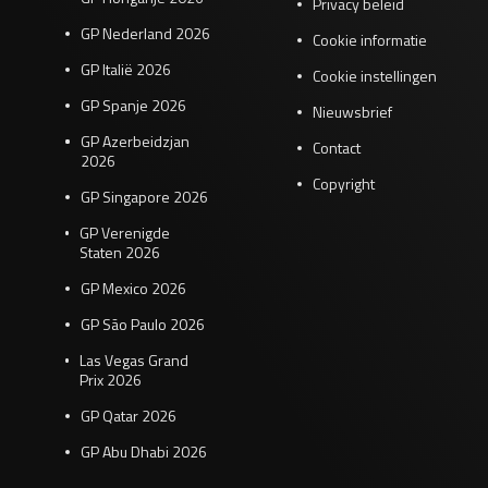
Privacy beleid
GP Nederland 2026
Cookie informatie
GP Italië 2026
Cookie instellingen
GP Spanje 2026
Nieuwsbrief
GP Azerbeidzjan
Contact
2026
Copyright
GP Singapore 2026
GP Verenigde
Staten 2026
GP Mexico 2026
GP São Paulo 2026
Las Vegas Grand
Prix 2026
GP Qatar 2026
GP Abu Dhabi 2026