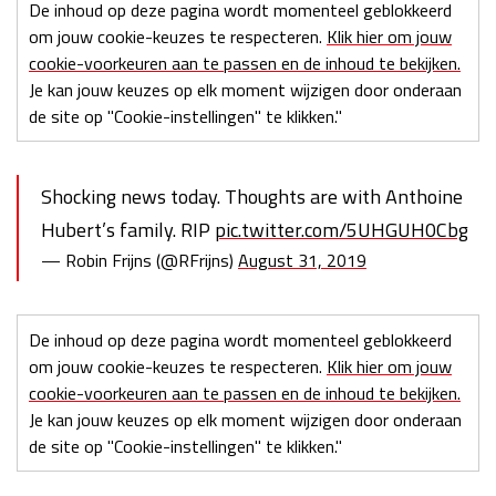
De inhoud op deze pagina wordt momenteel geblokkeerd
om jouw cookie-keuzes te respecteren.
Klik hier om jouw
cookie-voorkeuren aan te passen en de inhoud te bekijken.
Je kan jouw keuzes op elk moment wijzigen door onderaan
de site op "Cookie-instellingen" te klikken."
Shocking news today. Thoughts are with Anthoine
Hubert’s family. RIP
pic.twitter.com/5UHGUH0Cbg
— Robin Frijns (@RFrijns)
August 31, 2019
De inhoud op deze pagina wordt momenteel geblokkeerd
om jouw cookie-keuzes te respecteren.
Klik hier om jouw
cookie-voorkeuren aan te passen en de inhoud te bekijken.
Je kan jouw keuzes op elk moment wijzigen door onderaan
de site op "Cookie-instellingen" te klikken."