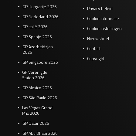
GP Hongarije 2026
Privacy beleid
GP Nederland 2026
Cookie informatie
GP Italië 2026
Cookie instellingen
GP Spanje 2026
Nieuwsbrief
GP Azerbeidzjan
Contact
2026
Copyright
GP Singapore 2026
GP Verenigde
Staten 2026
GP Mexico 2026
GP São Paulo 2026
Las Vegas Grand
Prix 2026
GP Qatar 2026
GP Abu Dhabi 2026