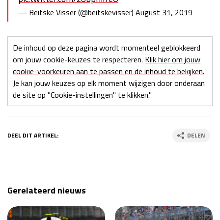
— Beitske Visser (@beitskevisser)
August 31, 2019
De inhoud op deze pagina wordt momenteel geblokkeerd
om jouw cookie-keuzes te respecteren.
Klik hier om jouw
cookie-voorkeuren aan te passen en de inhoud te bekijken.
Je kan jouw keuzes op elk moment wijzigen door onderaan
de site op "Cookie-instellingen" te klikken."
DEEL DIT ARTIKEL:
DELEN
Gerelateerd nieuws