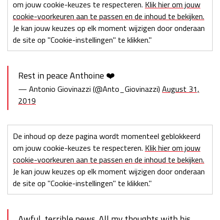
om jouw cookie-keuzes te respecteren.
Klik hier om jouw
cookie-voorkeuren aan te passen en de inhoud te bekijken.
Je kan jouw keuzes op elk moment wijzigen door onderaan
de site op "Cookie-instellingen" te klikken."
Rest in peace Anthoine ❤️
— Antonio Giovinazzi (@Anto_Giovinazzi)
August 31,
2019
De inhoud op deze pagina wordt momenteel geblokkeerd
om jouw cookie-keuzes te respecteren.
Klik hier om jouw
cookie-voorkeuren aan te passen en de inhoud te bekijken.
Je kan jouw keuzes op elk moment wijzigen door onderaan
de site op "Cookie-instellingen" te klikken."
Awful, terrible news. All my thoughts with his