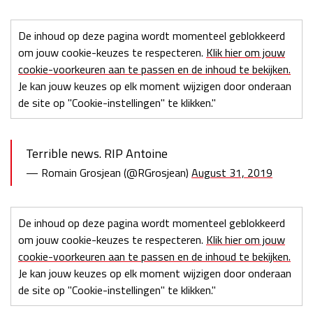
De inhoud op deze pagina wordt momenteel geblokkeerd
om jouw cookie-keuzes te respecteren.
Klik hier om jouw
cookie-voorkeuren aan te passen en de inhoud te bekijken.
Je kan jouw keuzes op elk moment wijzigen door onderaan
de site op "Cookie-instellingen" te klikken."
Terrible news. RIP Antoine
— Romain Grosjean (@RGrosjean)
August 31, 2019
De inhoud op deze pagina wordt momenteel geblokkeerd
om jouw cookie-keuzes te respecteren.
Klik hier om jouw
cookie-voorkeuren aan te passen en de inhoud te bekijken.
Je kan jouw keuzes op elk moment wijzigen door onderaan
de site op "Cookie-instellingen" te klikken."