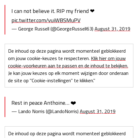
I can not believe it. RIP my friend ❤
pic.twitter.com/vuiWBSMuPV
— George Russell (@GeorgeRussell63)
August 31, 2019
De inhoud op deze pagina wordt momenteel geblokkeerd
om jouw cookie-keuzes te respecteren.
Klik hier om jouw
cookie-voorkeuren aan te passen en de inhoud te bekijken.
Je kan jouw keuzes op elk moment wijzigen door onderaan
de site op "Cookie-instellingen" te klikken."
Rest in peace Anthoine… ❤️
— Lando Norris (@LandoNorris)
August 31, 2019
De inhoud op deze pagina wordt momenteel geblokkeerd