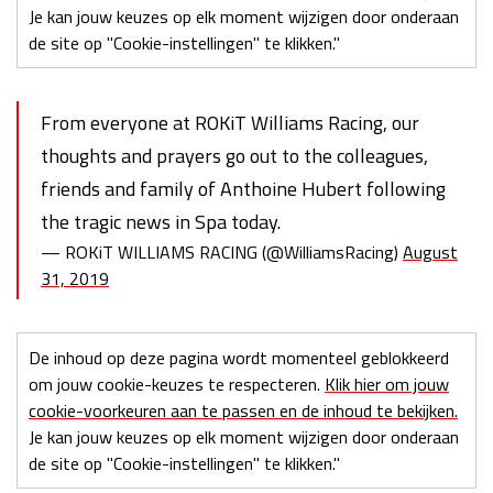
Je kan jouw keuzes op elk moment wijzigen door onderaan
de site op "Cookie-instellingen" te klikken."
From everyone at ROKiT Williams Racing, our
thoughts and prayers go out to the colleagues,
friends and family of Anthoine Hubert following
the tragic news in Spa today.
— ROKiT WILLIAMS RACING (@WilliamsRacing)
August
31, 2019
De inhoud op deze pagina wordt momenteel geblokkeerd
om jouw cookie-keuzes te respecteren.
Klik hier om jouw
cookie-voorkeuren aan te passen en de inhoud te bekijken.
Je kan jouw keuzes op elk moment wijzigen door onderaan
de site op "Cookie-instellingen" te klikken."