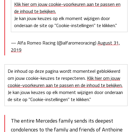
Klik hier om jouw cookie-voorkeuren aan te passen en
de inhoud te bekijken.
Je kan jouw keuzes op elk moment wijzigen door
onderaan de site op "Cookie-instellingen" te klikken."
— Alfa Romeo Racing (@alfaromeoracing)
August 31,
2019
De inhoud op deze pagina wordt momenteel geblokkeerd
om jouw cookie-keuzes te respecteren.
Klik hier om jouw
cookie-voorkeuren aan te passen en de inhoud te bekijken.
Je kan jouw keuzes op elk moment wijzigen door onderaan
de site op "Cookie-instellingen" te klikken."
The entire Mercedes family sends its deepest
condolences to the family and friends of Anthoine