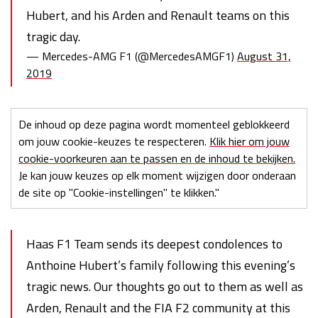
Hubert, and his Arden and Renault teams on this
tragic day.
— Mercedes-AMG F1 (@MercedesAMGF1)
August 31,
2019
De inhoud op deze pagina wordt momenteel geblokkeerd
om jouw cookie-keuzes te respecteren.
Klik hier om jouw
cookie-voorkeuren aan te passen en de inhoud te bekijken.
Je kan jouw keuzes op elk moment wijzigen door onderaan
de site op "Cookie-instellingen" te klikken."
Haas F1 Team sends its deepest condolences to
Anthoine Hubert’s family following this evening’s
tragic news. Our thoughts go out to them as well as
Arden, Renault and the FIA F2 community at this