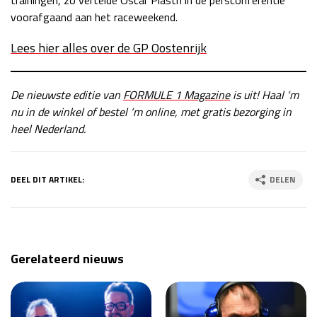
voorafgaand aan het raceweekend.
Lees hier alles over de GP Oostenrijk
De nieuwste editie van
FORMULE 1 Magazine
is uit! Haal ‘m
nu in de winkel of bestel ‘m online, met gratis bezorging in
heel Nederland.
DEEL DIT ARTIKEL:
DELEN
Gerelateerd nieuws