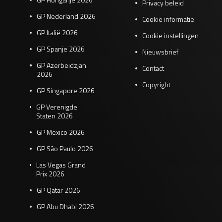
Privacy beleid
GP Nederland 2026
Cookie informatie
GP Italië 2026
Cookie instellingen
GP Spanje 2026
Nieuwsbrief
GP Azerbeidzjan
Contact
2026
Copyright
GP Singapore 2026
GP Verenigde
Staten 2026
GP Mexico 2026
GP São Paulo 2026
Las Vegas Grand
Prix 2026
GP Qatar 2026
GP Abu Dhabi 2026