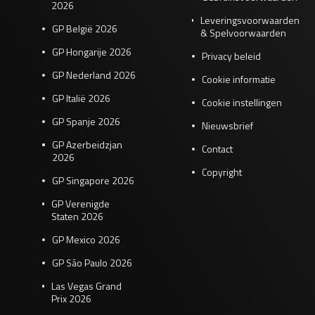
2026
Leveringsvoorwaarden
GP België 2026
& Spelvoorwaarden
GP Hongarije 2026
Privacy beleid
GP Nederland 2026
Cookie informatie
GP Italië 2026
Cookie instellingen
GP Spanje 2026
Nieuwsbrief
GP Azerbeidzjan
Contact
2026
Copyright
GP Singapore 2026
GP Verenigde
Staten 2026
GP Mexico 2026
GP São Paulo 2026
Las Vegas Grand
Prix 2026