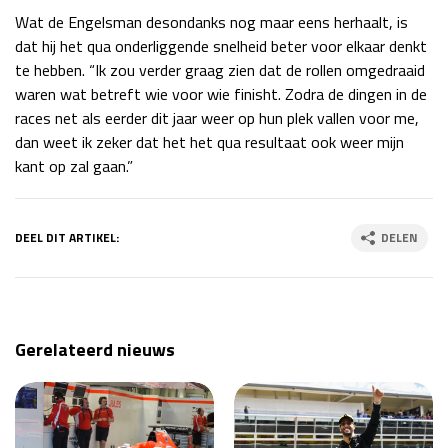
Wat de Engelsman desondanks nog maar eens herhaalt, is
dat hij het qua onderliggende snelheid beter voor elkaar denkt
te hebben. “Ik zou verder graag zien dat de rollen omgedraaid
waren wat betreft wie voor wie finisht. Zodra de dingen in de
races net als eerder dit jaar weer op hun plek vallen voor me,
dan weet ik zeker dat het het qua resultaat ook weer mijn
kant op zal gaan.”
DEEL DIT ARTIKEL:
DELEN
Gerelateerd nieuws