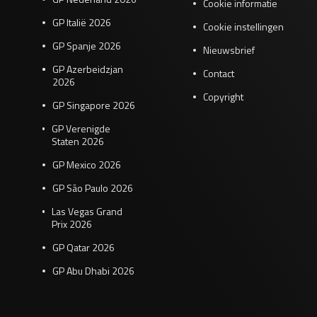
Cookie informatie
GP Italië 2026
Cookie instellingen
GP Spanje 2026
Nieuwsbrief
GP Azerbeidzjan
Contact
2026
Copyright
GP Singapore 2026
GP Verenigde
Staten 2026
GP Mexico 2026
GP São Paulo 2026
Las Vegas Grand
Prix 2026
GP Qatar 2026
GP Abu Dhabi 2026