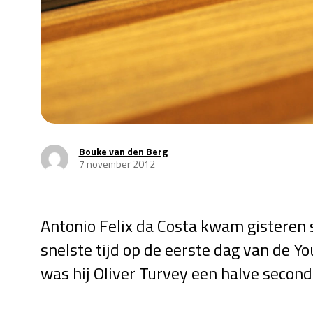
Bouke van den Berg
7 november 2012
Antonio Felix da Costa kwam gisteren s
snelste tijd op de eerste dag van de Y
was hij Oliver Turvey een halve seconde