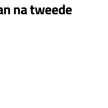
aan na tweede