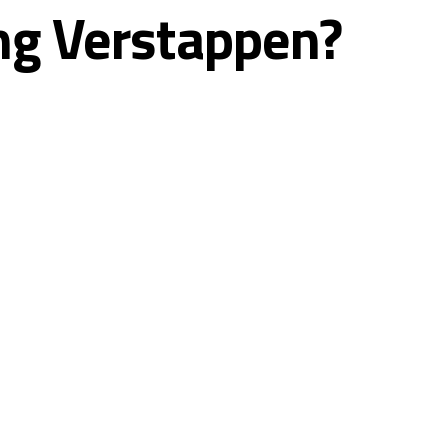
ng Verstappen?