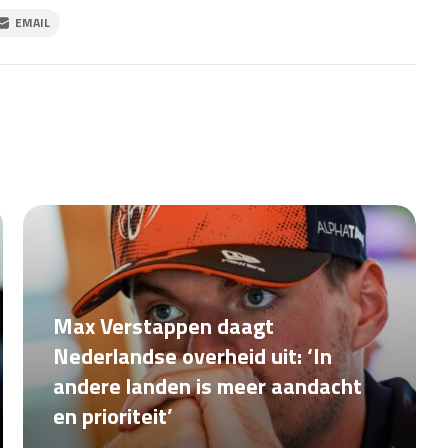
EMAIL
Max Verstappen daagt
Nederlandse overheid uit: ‘In
andere landen is meer aandacht
en prioriteit’