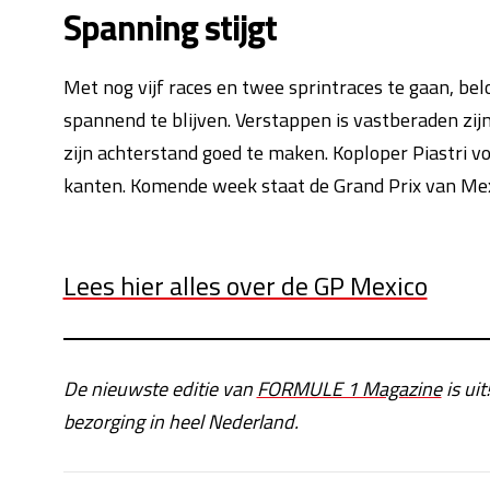
Spanning stijgt
Met nog vijf races en twee sprintraces te gaan, b
spannend te blijven. Verstappen is vastberaden zijn 
zijn achterstand goed te maken. Koploper Piastri 
kanten. Komende week staat de Grand Prix van Me
Lees hier alles over de GP Mexico
De nieuwste editie van
FORMULE 1 Magazine
is uit
bezorging in heel Nederland.