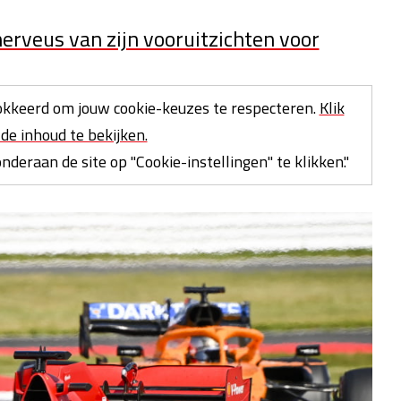
nerveus van zijn vooruitzichten voor
kkeerd om jouw cookie-keuzes te respecteren.
Klik
de inhoud te bekijken.
deraan de site op "Cookie-instellingen" te klikken."