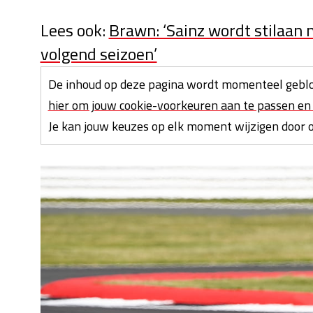
Lees ook:
Brawn: ‘Sainz wordt stilaan 
volgend seizoen’
De inhoud op deze pagina wordt momenteel geblo
hier om jouw cookie-voorkeuren aan te passen en 
Je kan jouw keuzes op elk moment wijzigen door on