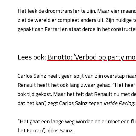
Het leek de droomtransfer te zijn. Maar vier maand
ziet de wereld er compleet anders uit. Zijn huidig
gepakt dan Ferrari en staat derde in het constructe
Lees ook:
Binotto: ‘Verbod op party mo
Carlos Sainz heeft geen spijt van zijn overstap naar
Renault heeft het ook lang zwaar gehad. “Het heeft
ook tijd gekost. Maar het feit dat Renault nu met de
dat het kan”, zegt Carlos Sainz tegen
Inside Racing
.
“Het gaat een lange weg worden en er moet een fli
het Ferrari”, aldus Sainz.