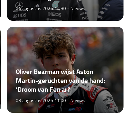
04 augustus 2026 14:30 -
Nieuws
Oliver Bearman wijst Aston
Martin-geruchten van de hand:
‘Droom van Ferrari’
03 augustus 2026 11:00 -
Nieuws