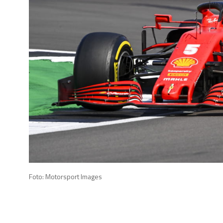
Foto: Motorsport Images