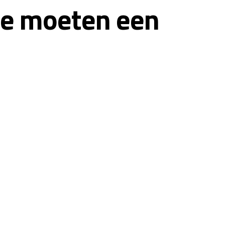
‘Ze moeten een