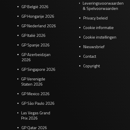
Leveringsvoorwaarden
GP België 2026
& Spelvoorwaarden
GP Hongarije 2026
Privacy beleid
GP Nederland 2026
Cookie informatie
GP Italië 2026
Cookie instellingen
GP Spanje 2026
Nieuwsbrief
GP Azerbeidzjan
Contact
2026
Copyright
GP Singapore 2026
GP Verenigde
Staten 2026
GP Mexico 2026
GP São Paulo 2026
Las Vegas Grand
Prix 2026
GP Qatar 2026