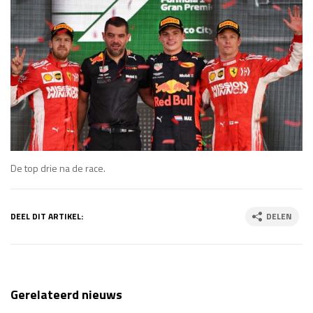
De top drie na de race.
DEEL DIT ARTIKEL:
DELEN
Gerelateerd nieuws