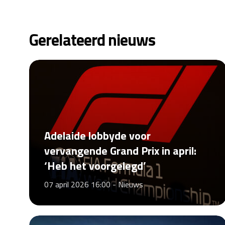
Gerelateerd nieuws
Adelaide lobbyde voor
vervangende Grand Prix in april:
‘Heb het voorgelegd’
07 april 2026 16:00 -
Nieuws