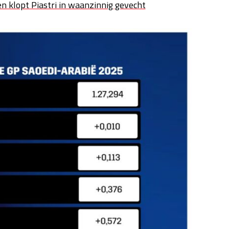
n klopt Piastri in waanzinnig gevecht