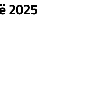
ië 2025