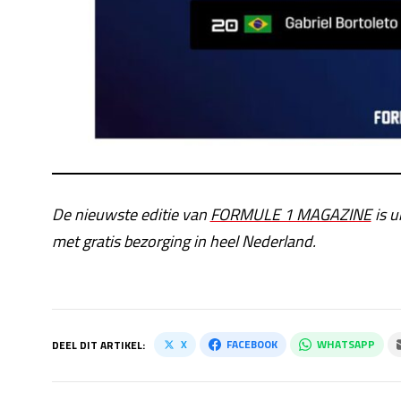
De nieuwste editie van
FORMULE 1 MAGAZINE
is u
met gratis bezorging in heel Nederland.
X
FACEBOOK
WHATSAPP
DEEL DIT ARTIKEL: