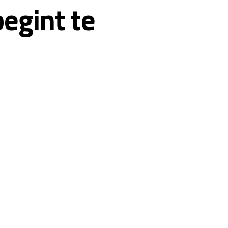
egint te