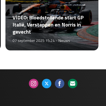
VIDEO: Bloedstollende start GP
Italië, Verstappen en Norris in
gevecht
07 september 2025 15:24 -
Nieuws