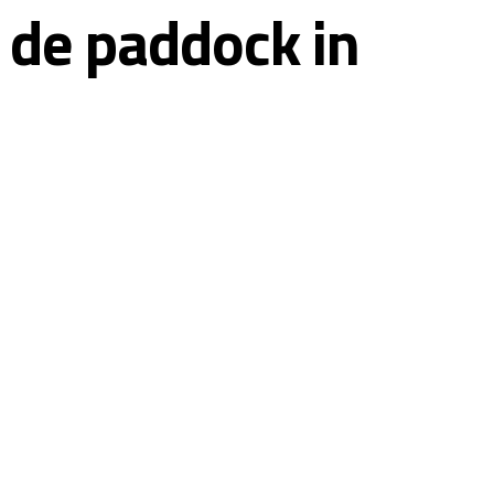
 de paddock in