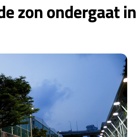
e zon ondergaat in