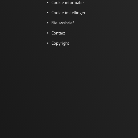
Cookie informatie
Cookie instellingen
Nieuwsbrief
Contact
Copyright