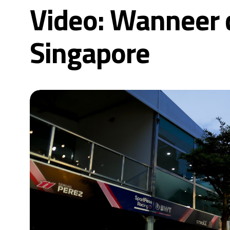
Video: Wanneer d
Singapore