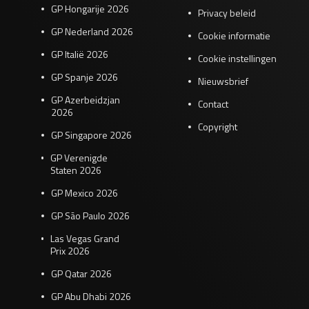
GP Hongarije 2026
Privacy beleid
GP Nederland 2026
Cookie informatie
GP Italië 2026
Cookie instellingen
GP Spanje 2026
Nieuwsbrief
GP Azerbeidzjan
Contact
2026
Copyright
GP Singapore 2026
GP Verenigde
Staten 2026
GP Mexico 2026
GP São Paulo 2026
Las Vegas Grand
Prix 2026
GP Qatar 2026
GP Abu Dhabi 2026