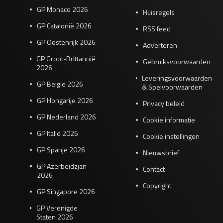
GP Monaco 2026
Huisregels
GP Catalonië 2026
RSS feed
GP Oostenrijk 2026
Adverteren
GP Groot-Brittannië
Gebruiksvoorwaarden
2026
Leveringsvoorwaarden
GP België 2026
& Spelvoorwaarden
GP Hongarije 2026
Privacy beleid
GP Nederland 2026
Cookie informatie
GP Italië 2026
Cookie instellingen
GP Spanje 2026
Nieuwsbrief
GP Azerbeidzjan
Contact
2026
Copyright
GP Singapore 2026
GP Verenigde
Staten 2026