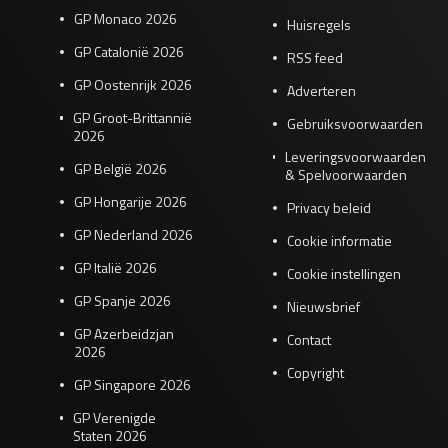
GP Monaco 2026
Huisregels
GP Catalonië 2026
RSS feed
GP Oostenrijk 2026
Adverteren
GP Groot-Brittannië
Gebruiksvoorwaarden
2026
Leveringsvoorwaarden
GP België 2026
& Spelvoorwaarden
GP Hongarije 2026
Privacy beleid
GP Nederland 2026
Cookie informatie
GP Italië 2026
Cookie instellingen
GP Spanje 2026
Nieuwsbrief
GP Azerbeidzjan
Contact
2026
Copyright
GP Singapore 2026
GP Verenigde
Staten 2026