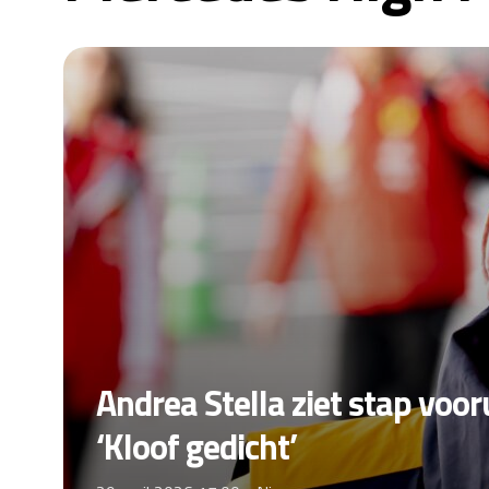
Andrea Stella ziet stap voo
‘Kloof gedicht’