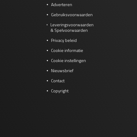
Adverteren
Gebruiksvoorwaarden
Leveringsvoorwaarden
& Spelvoorwaarden
Privacy beleid
Cookie informatie
Cookie instellingen
Nieuwsbrief
Contact
Copyright