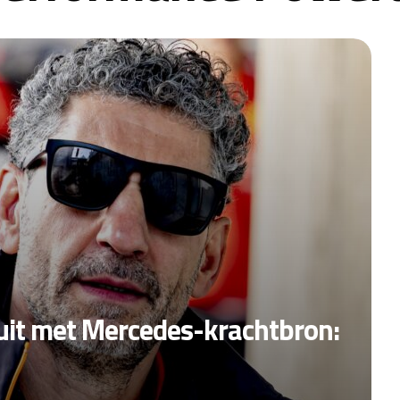
ruit met Mercedes-krachtbron: