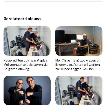
Gerelateerd nieuws
Radiorechten ook naar Viaplay,
Mol: ‘Als je me nú zou vragen of
Mol voortaan te beluisteren via
ik weer vanaf circuit wil werken,
Belgische omweg
zou ik nee zeggen. Gek hè?’