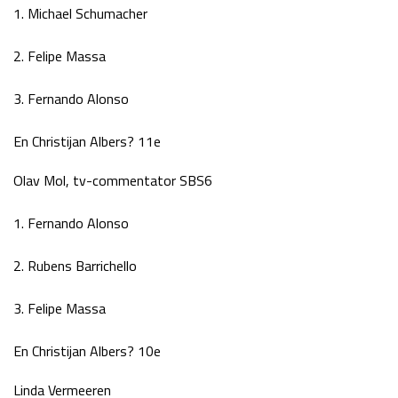
1. Michael Schumacher
2. Felipe Massa
3. Fernando Alonso
En Christijan Albers? 11e
Olav Mol, tv-commentator SBS6
1. Fernando Alonso
2. Rubens Barrichello
3. Felipe Massa
En Christijan Albers? 10e
Linda Vermeeren