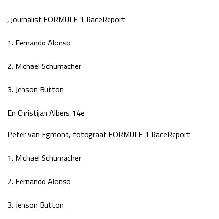
, journalist FORMULE 1 RaceReport
1. Fernando Alonso
2. Michael Schumacher
3. Jenson Button
En Christijan Albers 14e
Peter van Egmond, fotograaf FORMULE 1 RaceReport
1. Michael Schumacher
2. Fernando Alonso
3. Jenson Button