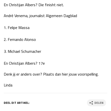
En Christijan Albers? Die finisht niet.
André Venema, journalist Algemeen Dagblad
1. Felipe Massa
2. Fernando Alonso
3. Michael Schumacher
En Christijan Albers? 17e
Denk jij er anders over? Plaats dan hier jouw voorspelling.
Linda
DEEL DIT ARTIKEL:
DELEN