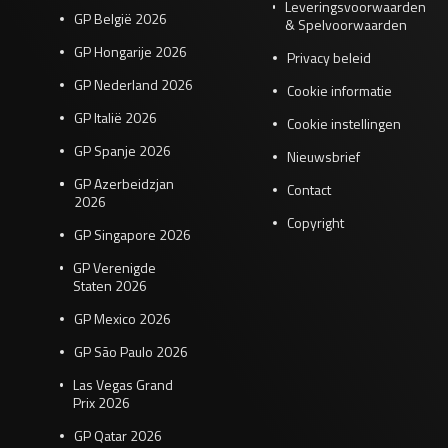
Leveringsvoorwaarden
GP België 2026
& Spelvoorwaarden
GP Hongarije 2026
Privacy beleid
GP Nederland 2026
Cookie informatie
GP Italië 2026
Cookie instellingen
GP Spanje 2026
Nieuwsbrief
GP Azerbeidzjan
Contact
2026
Copyright
GP Singapore 2026
GP Verenigde
Staten 2026
GP Mexico 2026
GP São Paulo 2026
Las Vegas Grand
Prix 2026
GP Qatar 2026