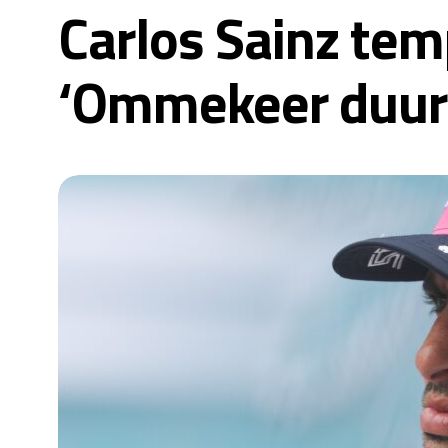
Carlos Sainz tem
‘Ommekeer duur