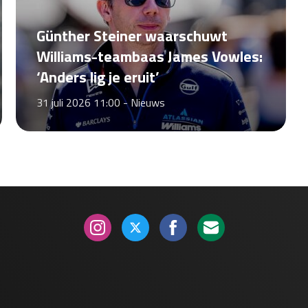
Günther Steiner waarschuwt
Williams-teambaas James Vowles:
‘Anders lig je eruit’
31 juli 2026 11:00 -
Nieuws