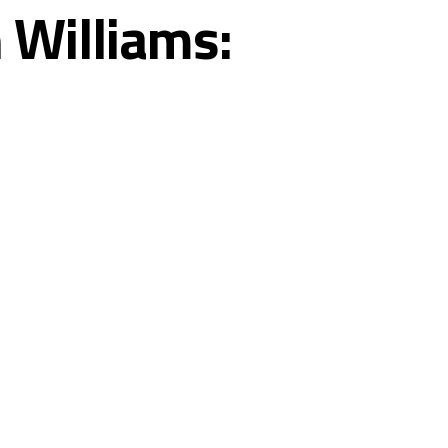
 Williams: