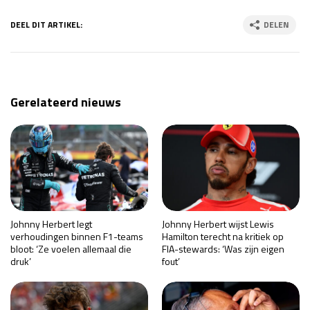
DEEL DIT ARTIKEL:
DELEN
Gerelateerd nieuws
Johnny Herbert legt
Johnny Herbert wijst Lewis
verhoudingen binnen F1-teams
Hamilton terecht na kritiek op
bloot: ‘Ze voelen allemaal die
FIA-stewards: ‘Was zijn eigen
druk’
fout’