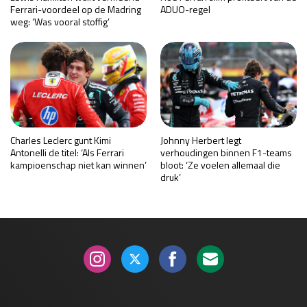
Ferrari-voordeel op de Madring
ADUO-regel
weg: ‘Was vooral stoffig’
Charles Leclerc gunt Kimi
Johnny Herbert legt
Antonelli de titel: ‘Als Ferrari
verhoudingen binnen F1-teams
kampioenschap niet kan winnen’
bloot: ‘Ze voelen allemaal die
druk’