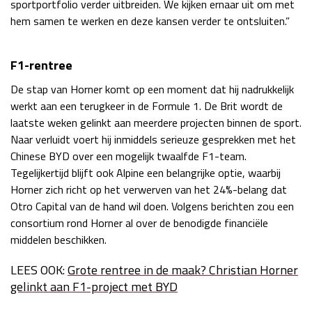
sportportfolio verder uitbreiden. We kijken ernaar uit om met
hem samen te werken en deze kansen verder te ontsluiten.”
F1-rentree
De stap van Horner komt op een moment dat hij nadrukkelijk
werkt aan een terugkeer in de Formule 1. De Brit wordt de
laatste weken gelinkt aan meerdere projecten binnen de sport.
Naar verluidt voert hij inmiddels serieuze gesprekken met het
Chinese BYD over een mogelijk twaalfde F1-team.
Tegelijkertijd blijft ook Alpine een belangrijke optie, waarbij
Horner zich richt op het verwerven van het 24%-belang dat
Otro Capital van de hand wil doen. Volgens berichten zou een
consortium rond Horner al over de benodigde financiële
middelen beschikken.
LEES OOK:
Grote rentree in de maak? Christian Horner
gelinkt aan F1-project met BYD