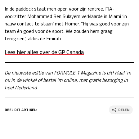
In de paddock staat men open voor zijn rentree. FIA-
voorzitter Mohammed Ben Sulayem verklaarde in Miami ‘in
nauw contact te staan’ met Horner. “Hij was goed voor zijn
team én goed voor de sport. We zouden hem graag
terugzien”, aldus de Emirati.
Lees hier alles over de GP Canada
De nieuwste editie van
FORMULE 1 Magazine
is uit! Haal ‘m
nu in de winkel of bestel ‘m online, met gratis bezorging in
heel Nederland.
DEEL DIT ARTIKEL:
DELEN