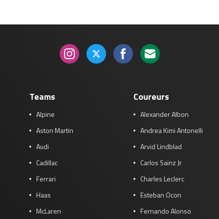
Teams
Coureurs
Alpine
Alexander Albon
Aston Martin
Andrea Kimi Antonelli
Audi
Arvid Lindblad
Cadillac
Carlos Sainz Jr
Ferrari
Charles Leclerc
Haas
Esteban Ocon
McLaren
Fernando Alonso