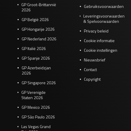
GP Groot-Brittannië
Gebruiksvoorwaarden
2026
Leveringsvoorwaarden
GP België 2026
& Spelvoorwaarden
GP Hongarije 2026
Privacy beleid
GP Nederland 2026
Cookie informatie
GP Italië 2026
Cookie instellingen
GP Spanje 2026
Nieuwsbrief
GP Azerbeidzjan
Contact
2026
Copyright
GP Singapore 2026
GP Verenigde
Staten 2026
GP Mexico 2026
GP São Paulo 2026
Las Vegas Grand