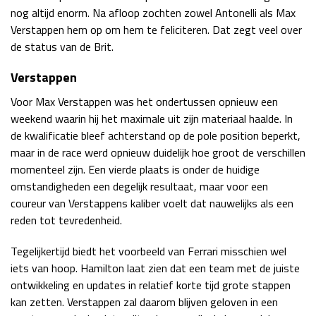
nog altijd enorm. Na afloop zochten zowel Antonelli als Max
Verstappen hem op om hem te feliciteren. Dat zegt veel over
de status van de Brit.
Verstappen
Voor Max Verstappen was het ondertussen opnieuw een
weekend waarin hij het maximale uit zijn materiaal haalde. In
de kwalificatie bleef achterstand op de pole position beperkt,
maar in de race werd opnieuw duidelijk hoe groot de verschillen
momenteel zijn. Een vierde plaats is onder de huidige
omstandigheden een degelijk resultaat, maar voor een
coureur van Verstappens kaliber voelt dat nauwelijks als een
reden tot tevredenheid.
Tegelijkertijd biedt het voorbeeld van Ferrari misschien wel
iets van hoop. Hamilton laat zien dat een team met de juiste
ontwikkeling en updates in relatief korte tijd grote stappen
kan zetten. Verstappen zal daarom blijven geloven in een