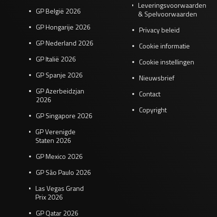
Leveringsvoorwaarden
GP België 2026
& Spelvoorwaarden
GP Hongarije 2026
Privacy beleid
GP Nederland 2026
Cookie informatie
GP Italië 2026
Cookie instellingen
GP Spanje 2026
Nieuwsbrief
GP Azerbeidzjan
Contact
2026
Copyright
GP Singapore 2026
GP Verenigde
Staten 2026
GP Mexico 2026
GP São Paulo 2026
Las Vegas Grand
Prix 2026
GP Qatar 2026