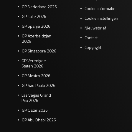
GP Nederland 2026
Cookie informatie
GP Italië 2026
Cookie instellingen
GP Spanje 2026
Nieuwsbrief
GP Azerbeidzjan
Contact
2026
Copyright
GP Singapore 2026
GP Verenigde
Staten 2026
GP Mexico 2026
GP São Paulo 2026
Las Vegas Grand
Prix 2026
GP Qatar 2026
GP Abu Dhabi 2026