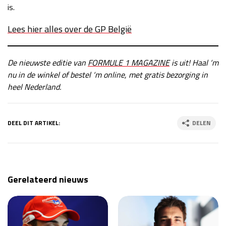
is.
Lees hier alles over de GP België
De nieuwste editie van
FORMULE 1 MAGAZINE
is uit! Haal ‘m
nu in de winkel of bestel ‘m online, met gratis bezorging in
heel Nederland.
DEEL DIT ARTIKEL:
DELEN
Gerelateerd nieuws