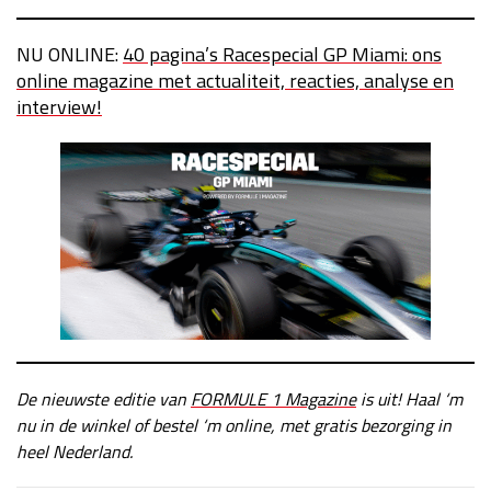
NU ONLINE:
40 pagina’s Racespecial GP Miami: ons
online magazine met actualiteit, reacties, analyse en
interview!
De nieuwste editie van
FORMULE 1 Magazine
is uit! Haal ‘m
nu in de winkel of bestel ‘m online, met gratis bezorging in
heel Nederland.