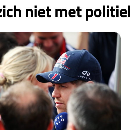
zich niet met polit