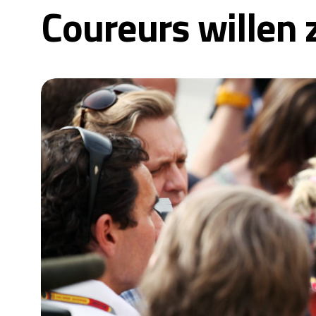
Coureurs willen 