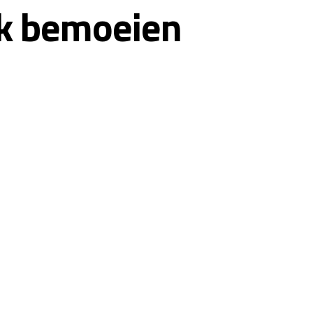
iek bemoeien