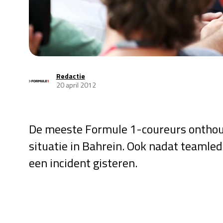
Redactie
20 april 2012
De meeste Formule 1-coureurs onthou
situatie in Bahrein. Ook nadat teamled
een incident gisteren.