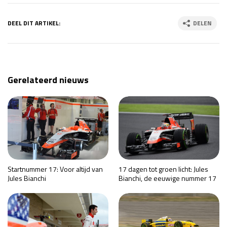
DEEL DIT ARTIKEL:
DELEN
Gerelateerd nieuws
Startnummer 17: Voor altijd van
17 dagen tot groen licht: Jules
Jules Bianchi
Bianchi, de eeuwige nummer 17