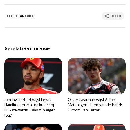
DEEL DIT ARTIKEL:
DELEN
Gerelateerd nieuws
Johnny Herbert wijst Lewis
Oliver Bearman wijst Aston
Hamilton terecht na kritiek op
Martin-geruchten van de hand:
FIA-stewards: ‘Was zijn eigen
‘Droom van Ferrari’
fout’