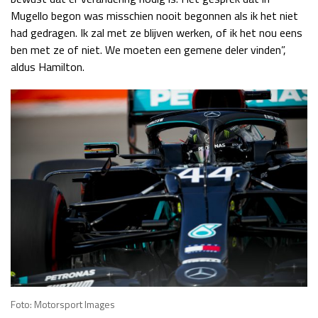
Mugello begon was misschien nooit begonnen als ik het niet
had gedragen. Ik zal met ze blijven werken, of ik het nou eens
ben met ze of niet. We moeten een gemene deler vinden”,
aldus Hamilton.
Foto: Motorsport Images