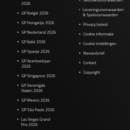
2026
Leveringsvoorwaarden
GP België 2026
& Spelvoorwaarden
GP Hongarije 2026
Privacy beleid
GP Nederland 2026
Cookie informatie
GP Italië 2026
Cookie instellingen
GP Spanje 2026
Nieuwsbrief
GP Azerbeidzjan
Contact
2026
Copyright
GP Singapore 2026
GP Verenigde
Staten 2026
GP Mexico 2026
GP São Paulo 2026
Las Vegas Grand
Prix 2026