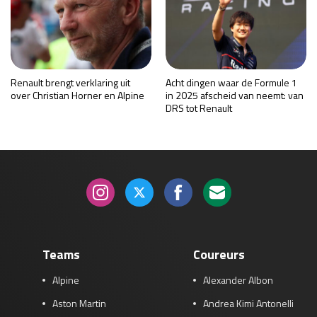
Renault brengt verklaring uit
Acht dingen waar de Formule 1
over Christian Horner en Alpine
in 2025 afscheid van neemt: van
DRS tot Renault
Teams
Coureurs
Alpine
Alexander Albon
Aston Martin
Andrea Kimi Antonelli