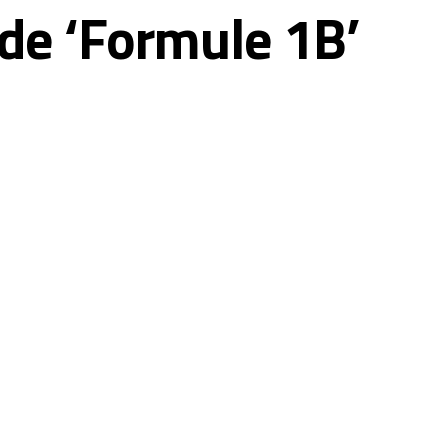
 de ‘Formule 1B’