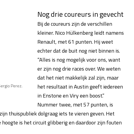
Nog drie coureurs in gevecht
Bij de coureurs zijn de verschillen
kleiner. Nico Hülkenberg leidt namens
Renault, met 61 punten. Hij weet
echter dat de buit nog niet binnen is.
“Alles is nog mogelijk voor ons, want
er zijn nog drie races over. We weten
dat het niet makkelijk zal zijn, maar
het resultaat in Austin geeft iedereen
ergio Perez.
in Enstone en Viry een boost.”
Nummer twee, met 57 punten, is
ijn thuispubliek dolgraag iets te vieren geven. Het
 hoogte is het circuit glibberig en daardoor zijn fouten