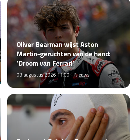
Oliver Bearman wijst Aston
Martin-geruchten van de hand:
‘Droom van Ferrari’
03 augustus 2026 11:00 -
Nieuws