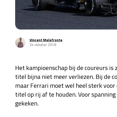
Vincent Malafronte
24 oktober 2018
Het kampioenschap bij de coureurs is z
titel bijna niet meer verliezen. Bij de 
maar Ferrari moet wel heel sterk voo
titel op rij af te houden. Voor spannin
gekeken.