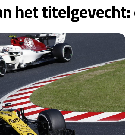
n het titelgevecht: