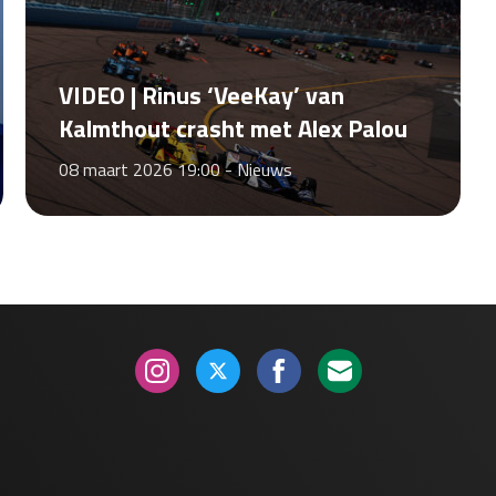
VIDEO | Rinus ‘VeeKay’ van
Kalmthout crasht met Alex Palou
08 maart 2026 19:00 -
Nieuws