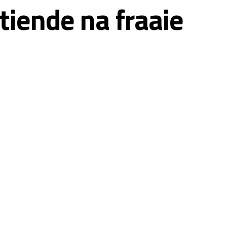
tiende na fraaie