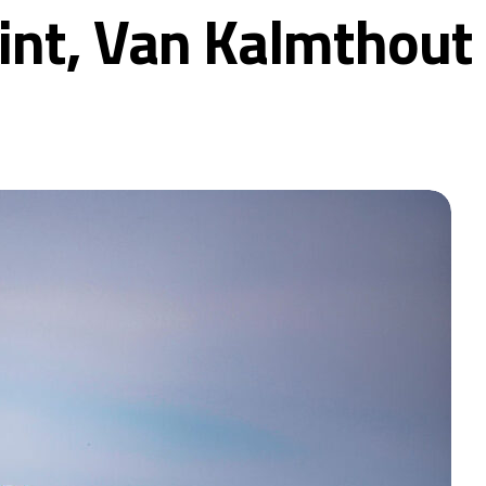
int, Van Kalmthout 