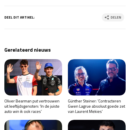
DEEL DIT ARTIKEL:
DELEN
Gerelateerd nieuws
Oliver Bearman put vertrouwen
Günther Steiner: ‘Contracteren
uit leeftijdsgenoten: ‘In de juiste
Gwen Lagrue absoluut goede zet
auto win ik ook races’
van Laurent Mekies’