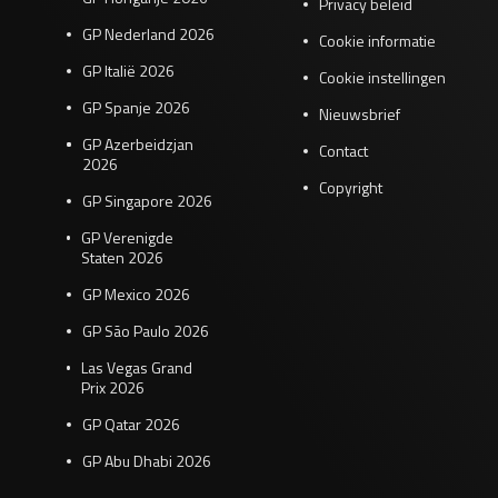
Privacy beleid
GP Nederland 2026
Cookie informatie
GP Italië 2026
Cookie instellingen
GP Spanje 2026
Nieuwsbrief
GP Azerbeidzjan
Contact
2026
Copyright
GP Singapore 2026
GP Verenigde
Staten 2026
GP Mexico 2026
GP São Paulo 2026
Las Vegas Grand
Prix 2026
GP Qatar 2026
GP Abu Dhabi 2026