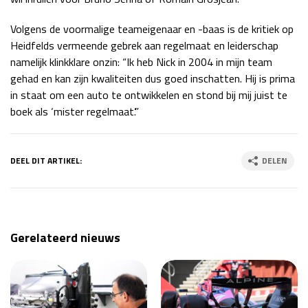
Volgens de voormalige teameigenaar en -baas is de kritiek op
Heidfelds vermeende gebrek aan regelmaat en leiderschap
namelijk klinkklare onzin: “Ik heb Nick in 2004 in mijn team
gehad en kan zijn kwaliteiten dus goed inschatten. Hij is prima
in staat om een auto te ontwikkelen en stond bij mij juist te
boek als ‘mister regelmaat’.”
DEEL DIT ARTIKEL:
DELEN
Gerelateerd nieuws