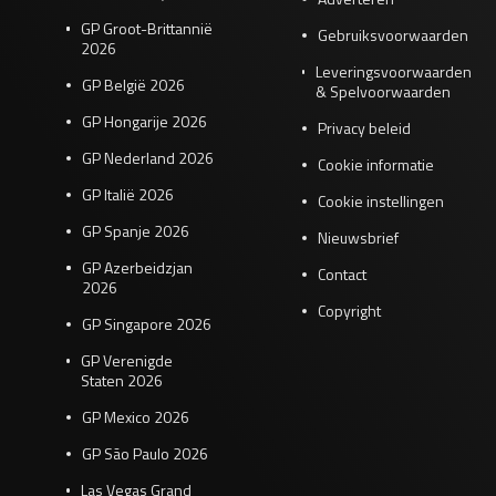
GP Groot-Brittannië
Gebruiksvoorwaarden
2026
Leveringsvoorwaarden
GP België 2026
& Spelvoorwaarden
GP Hongarije 2026
Privacy beleid
GP Nederland 2026
Cookie informatie
GP Italië 2026
Cookie instellingen
GP Spanje 2026
Nieuwsbrief
GP Azerbeidzjan
Contact
2026
Copyright
GP Singapore 2026
GP Verenigde
Staten 2026
GP Mexico 2026
GP São Paulo 2026
Las Vegas Grand