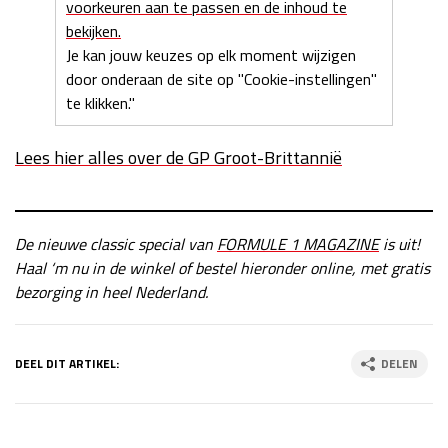
voorkeuren aan te passen en de inhoud te
bekijken.
Je kan jouw keuzes op elk moment wijzigen
door onderaan de site op "Cookie-instellingen"
te klikken."
Lees hier alles over de GP Groot-Brittannië
De nieuwe classic special van
FORMULE 1 MAGAZINE
is uit!
Haal ‘m nu in de winkel of bestel hieronder online, met gratis
bezorging in heel Nederland.
DEEL DIT ARTIKEL:
DELEN