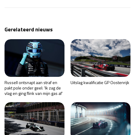
Gerelateerd nieuws
Russell ontsnapt aan straf en
Uitslag kwalificatie GP Oostenrijk
pakt pole onder geel: ‘Ik zag de
vlag en ging flink van mijn gas af’