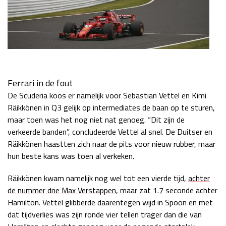
Ferrari in de fout
De Scuderia koos er namelijk voor Sebastian Vettel en Kimi
Räikkönen in Q3 gelijk op intermediates de baan op te sturen,
maar toen was het nog niet nat genoeg. “Dit zijn de
verkeerde banden”, concludeerde Vettel al snel. De Duitser en
Räikkönen haastten zich naar de pits voor nieuw rubber, maar
hun beste kans was toen al verkeken.
Räikkönen kwam namelijk nog wel tot een vierde tijd,
achter
de nummer drie Max Verstappen
, maar zat 1.7 seconde achter
Hamilton. Vettel glibberde daarentegen wijd in Spoon en met
dat tijdverlies was zijn ronde vier tellen trager dan die van