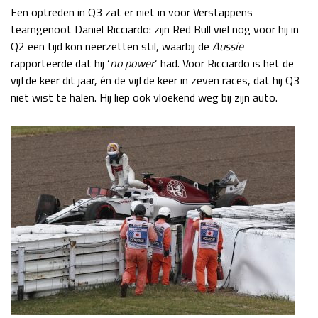
Een optreden in Q3 zat er niet in voor Verstappens
teamgenoot Daniel Ricciardo: zijn Red Bull viel nog voor hij in
Q2 een tijd kon neerzetten stil, waarbij de
Aussie
rapporteerde dat hij ‘
no power
‘ had. Voor Ricciardo is het de
vijfde keer dit jaar, én de vijfde keer in zeven races, dat hij Q3
niet wist te halen. Hij liep ook vloekend weg bij zijn auto.