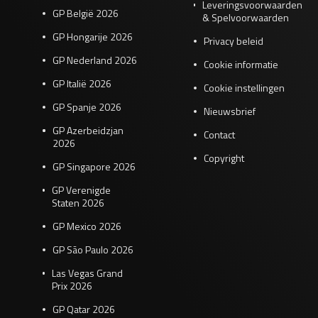
Leveringsvoorwaarden
GP België 2026
& Spelvoorwaarden
GP Hongarije 2026
Privacy beleid
GP Nederland 2026
Cookie informatie
GP Italië 2026
Cookie instellingen
GP Spanje 2026
Nieuwsbrief
GP Azerbeidzjan
Contact
2026
Copyright
GP Singapore 2026
GP Verenigde
Staten 2026
GP Mexico 2026
GP São Paulo 2026
Las Vegas Grand
Prix 2026
GP Qatar 2026