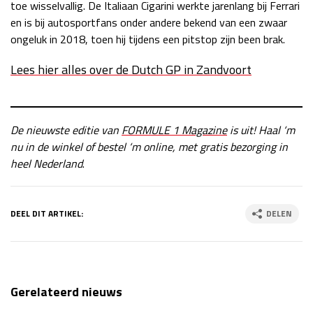
toe wisselvallig. De Italiaan Cigarini werkte jarenlang bij Ferrari
en is bij autosportfans onder andere bekend van een zwaar
ongeluk in 2018, toen hij tijdens een pitstop zijn been brak.
Lees hier alles over de Dutch GP in Zandvoort
De nieuwste editie van
FORMULE 1 Magazine
is uit! Haal ‘m
nu in de winkel of bestel ‘m online, met gratis bezorging in
heel Nederland
.
DEEL DIT ARTIKEL:
DELEN
Gerelateerd nieuws