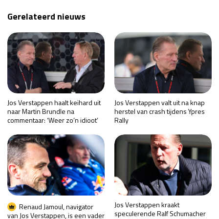
Gerelateerd nieuws
Jos Verstappen haalt keihard uit
Jos Verstappen valt uit na knap
naar Martin Brundle na
herstel van crash tijdens Ypres
commentaar: ‘Weer zo’n idioot’
Rally
Jos Verstappen kraakt
Renaud Jamoul, navigator
speculerende Ralf Schumacher
van Jos Verstappen, is een vader