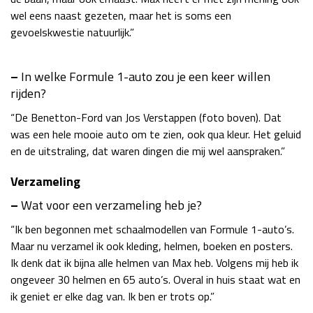
wel eens naast gezeten, maar het is soms een
gevoelskwestie natuurlijk.”
–
In welke Formule 1-auto zou je een keer willen
rijden?
“De Benetton-Ford van Jos Verstappen (foto boven). Dat
was een hele mooie auto om te zien, ook qua kleur. Het geluid
en de uitstraling, dat waren dingen die mij wel aanspraken.”
Verzameling
–
Wat voor een verzameling heb je?
“Ik ben begonnen met schaalmodellen van Formule 1-auto’s.
Maar nu verzamel ik ook kleding, helmen, boeken en posters.
Ik denk dat ik bijna alle helmen van Max heb. Volgens mij heb ik
ongeveer 30 helmen en 65 auto’s. Overal in huis staat wat en
ik geniet er elke dag van. Ik ben er trots op.”