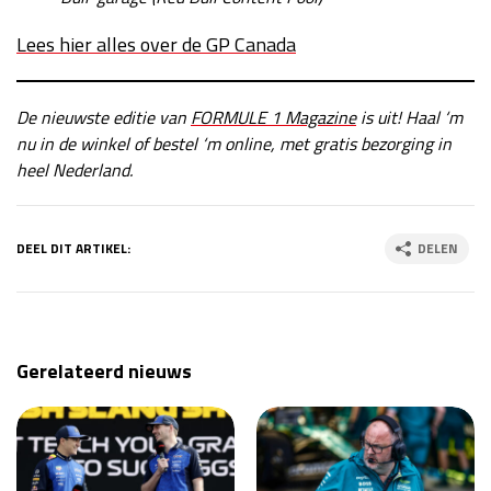
Lees hier alles over de GP Canada
De nieuwste editie van
FORMULE 1 Magazine
is uit! Haal ‘m
nu in de winkel of bestel ‘m online, met gratis bezorging in
heel Nederland.
DEEL DIT ARTIKEL:
DELEN
Gerelateerd nieuws