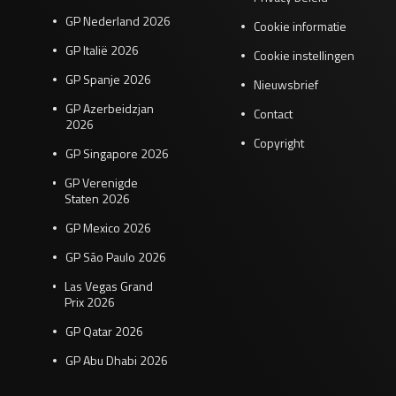
GP Nederland 2026
Cookie informatie
GP Italië 2026
Cookie instellingen
GP Spanje 2026
Nieuwsbrief
GP Azerbeidzjan
Contact
2026
Copyright
GP Singapore 2026
GP Verenigde
Staten 2026
GP Mexico 2026
GP São Paulo 2026
Las Vegas Grand
Prix 2026
GP Qatar 2026
GP Abu Dhabi 2026