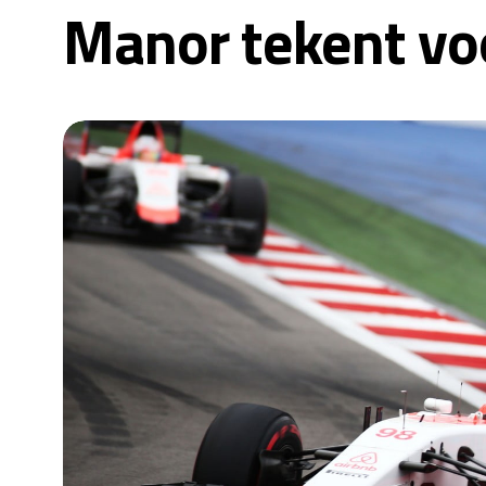
Manor tekent voo