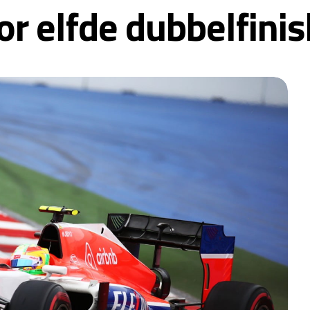
r elfde dubbelfinis