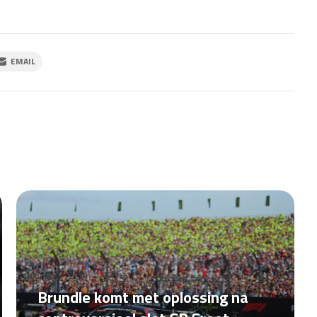
EMAIL
Brundle komt met oplossing na