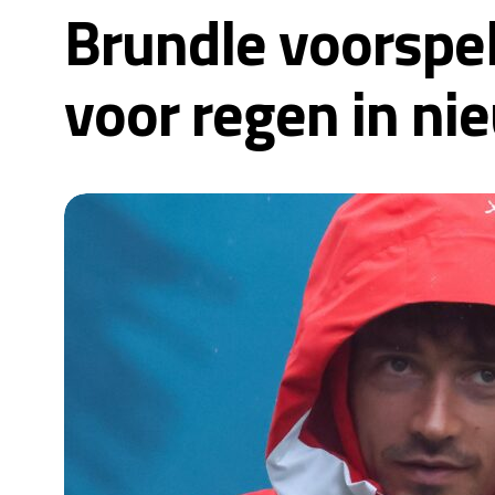
Brundle voorspel
voor regen in ni