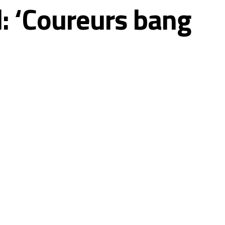
: ‘Coureurs bang