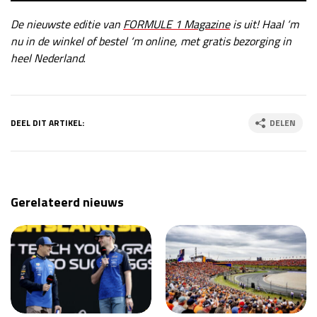
De nieuwste editie van
FORMULE 1 Magazine
is uit! Haal ‘m
nu in de winkel of bestel ‘m online, met gratis bezorging in
heel Nederland
.
DEEL DIT ARTIKEL:
DELEN
Gerelateerd nieuws