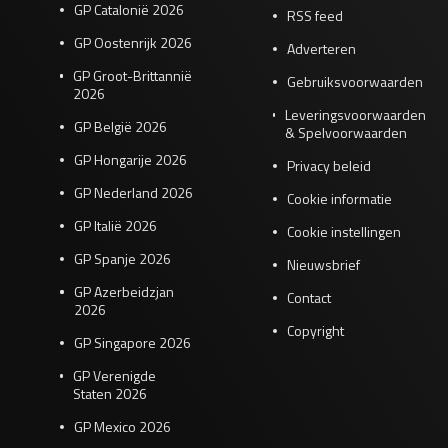
GP Catalonië 2026
RSS feed
GP Oostenrijk 2026
Adverteren
GP Groot-Brittannië
Gebruiksvoorwaarden
2026
Leveringsvoorwaarden
GP België 2026
& Spelvoorwaarden
GP Hongarije 2026
Privacy beleid
GP Nederland 2026
Cookie informatie
GP Italië 2026
Cookie instellingen
GP Spanje 2026
Nieuwsbrief
GP Azerbeidzjan
Contact
2026
Copyright
GP Singapore 2026
GP Verenigde
Staten 2026
GP Mexico 2026