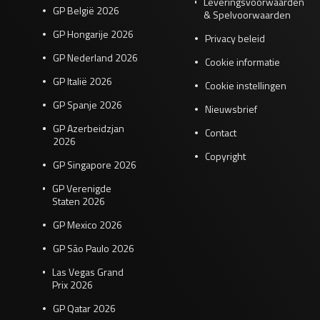
Leveringsvoorwaarden
GP België 2026
& Spelvoorwaarden
GP Hongarije 2026
Privacy beleid
GP Nederland 2026
Cookie informatie
GP Italië 2026
Cookie instellingen
GP Spanje 2026
Nieuwsbrief
GP Azerbeidzjan
Contact
2026
Copyright
GP Singapore 2026
GP Verenigde
Staten 2026
GP Mexico 2026
GP São Paulo 2026
Las Vegas Grand
Prix 2026
GP Qatar 2026