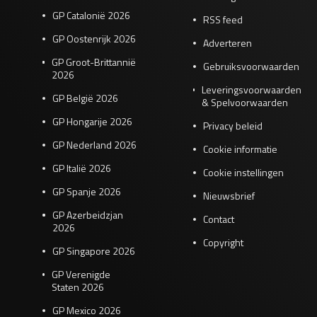
GP Catalonië 2026
RSS feed
GP Oostenrijk 2026
Adverteren
GP Groot-Brittannië
Gebruiksvoorwaarden
2026
Leveringsvoorwaarden
GP België 2026
& Spelvoorwaarden
GP Hongarije 2026
Privacy beleid
GP Nederland 2026
Cookie informatie
GP Italië 2026
Cookie instellingen
GP Spanje 2026
Nieuwsbrief
GP Azerbeidzjan
Contact
2026
Copyright
GP Singapore 2026
GP Verenigde
Staten 2026
GP Mexico 2026