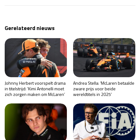
Gerelateerd nieuws
Johnny Herbert voorspelt drama
Andrea Stella: ‘McLaren betaalde
in titelstrijd: ‘Kimi Antonelli moet
zware prijs voor beide
zich zorgen maken om McLaren’
wereldtitels in 2025’