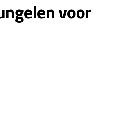
ungelen voor