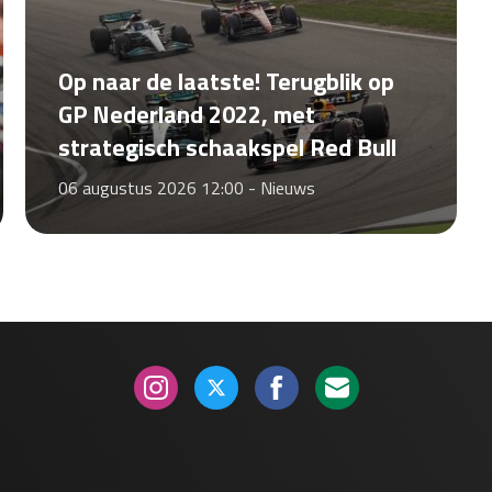
Op naar de laatste! Terugblik op
GP Nederland 2022, met
strategisch schaakspel Red Bull
06 augustus 2026 12:00 -
Nieuws